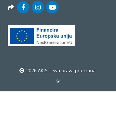
2026 AKIS | Sva prava pridržana.