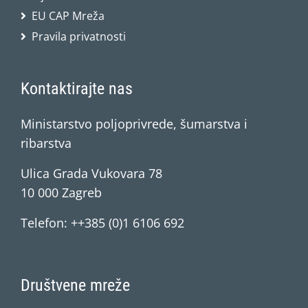
EU CAP Mreža
Pravila privatnosti
Kontaktirajte nas
Ministarstvo poljoprivrede, šumarstva i
ribarstva
Ulica Grada Vukovara 78
10 000 Zagreb
Telefon: ++385 (0)1 6106 692
Društvene mreže