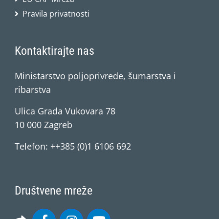
Pravila privatnosti
Kontaktirajte nas
Ministarstvo poljoprivrede, šumarstva i
ribarstva
Ulica Grada Vukovara 78
10 000 Zagreb
Telefon: ++385 (0)1 6106 692
Društvene mreže