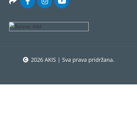
2026 AKIS | Sva prava pridržana.