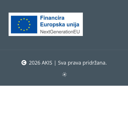
2026 AKIS | Sva prava pridržana.