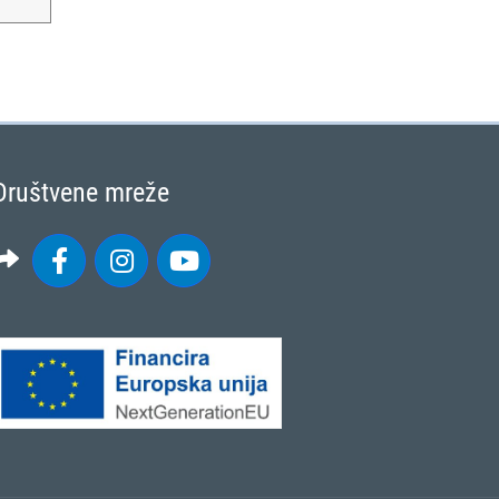
Društvene mreže