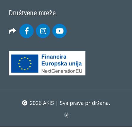
Društvene mreže
2026 AKIS | Sva prava pridržana.