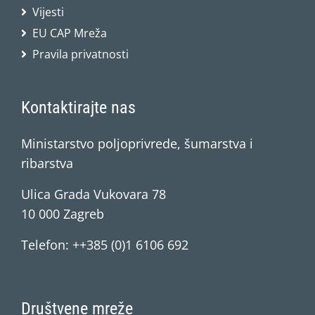
Vijesti
EU CAP Mreža
Pravila privatnosti
Kontaktirajte nas
Ministarstvo poljoprivrede, šumarstva i
ribarstva
Ulica Grada Vukovara 78
10 000 Zagreb
Telefon: ++385 (0)1 6106 692
Društvene mreže