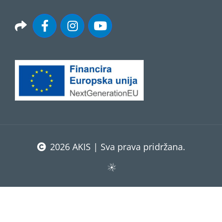
2026 AKIS | Sva prava pridržana.