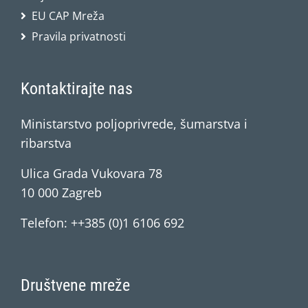
EU CAP Mreža
Pravila privatnosti
Kontaktirajte nas
Ministarstvo poljoprivrede, šumarstva i
ribarstva
Ulica Grada Vukovara 78
10 000 Zagreb
Telefon: ++385 (0)1 6106 692
Društvene mreže