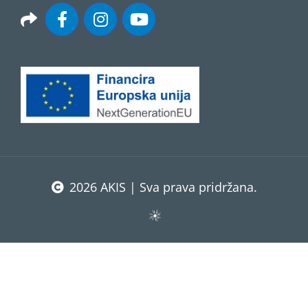
2026 AKIS | Sva prava pridržana.