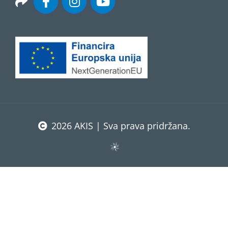
2026 AKIS | Sva prava pridržana.