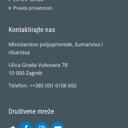
Pravila privatnosti
Kontaktirajte nas
Ministarstvo poljoprivrede, šumarstva i
ribarstva
Ulica Grada Vukovara 78
10 000 Zagreb
Telefon: ++385 (0)1 6106 692
Društvene mreže