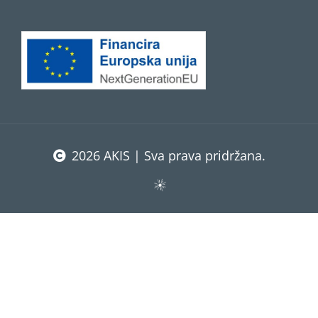
2026 AKIS | Sva prava pridržana.