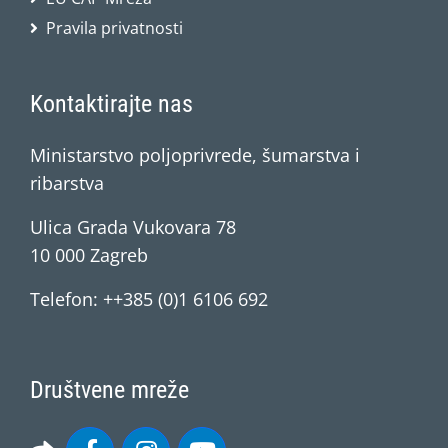
Pravila privatnosti
Kontaktirajte nas
Ministarstvo poljoprivrede, šumarstva i
ribarstva
Ulica Grada Vukovara 78
10 000 Zagreb
Telefon: ++385 (0)1 6106 692
Društvene mreže