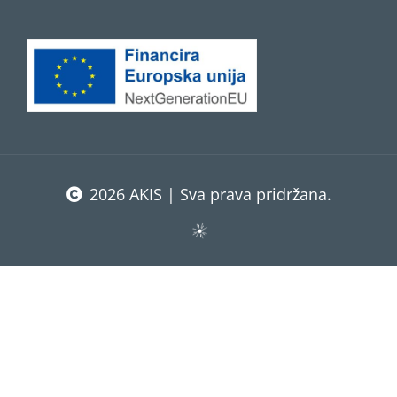
2026 AKIS | Sva prava pridržana.