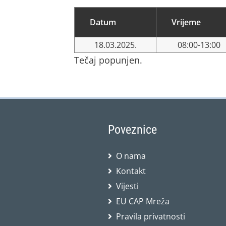
Datum
Vrijeme
18.03.2025.
08:00-13:00
Tečaj popunjen.
Poveznice
O nama
Kontakt
Vijesti
EU CAP Mreža
Pravila privatnosti