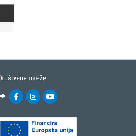
Društvene mreže