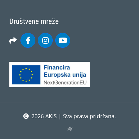
Društvene mreže
2026 AKIS | Sva prava pridržana.