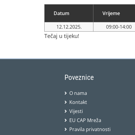
Datum
Vrijeme
12.12.2025.
09:00-14:00
Tečaj u tijeku!
Poveznice
O nama
Kontakt
Vijesti
EU CAP Mreža
Pravila privatnosti