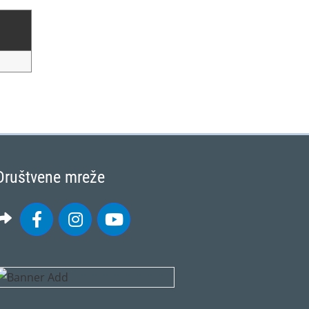
Društvene mreže