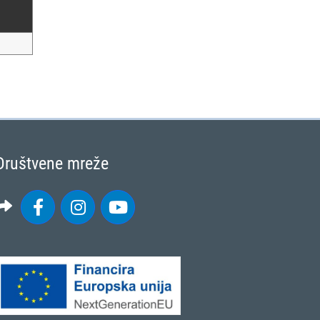
Društvene mreže