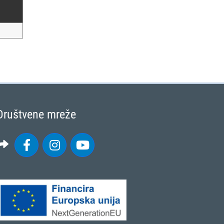
Društvene mreže