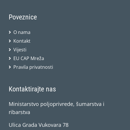
Poveznice
O nama
Kontakt
Vijesti
EU CAP Mreža
Pravila privatnosti
Kontaktirajte nas
Ministarstvo poljoprivrede, šumarstva i
ribarstva
Ulica Grada Vukovara 78