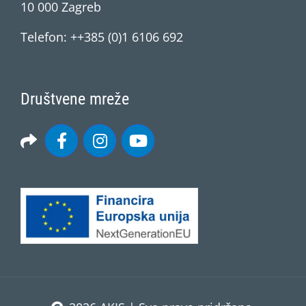
10 000 Zagreb
Telefon: ++385 (0)1 6106 692
Društvene mreže