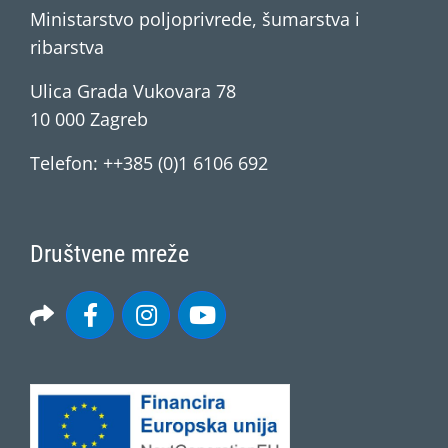
Ministarstvo poljoprivrede, šumarstva i
ribarstva
Ulica Grada Vukovara 78
10 000 Zagreb
Telefon: ++385 (0)1 6106 692
Društvene mreže