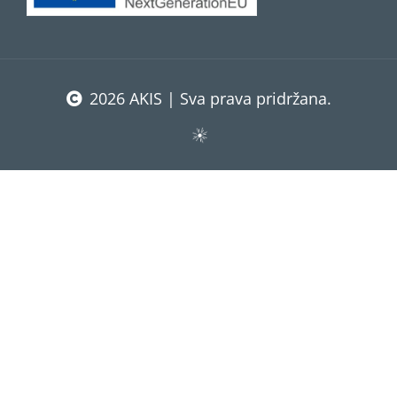
2026 AKIS | Sva prava pridržana.