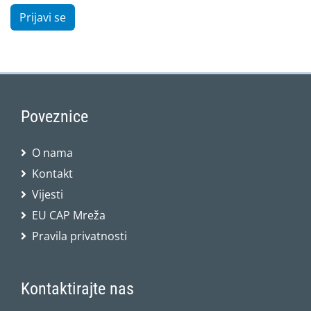
Prijavi se
Poveznice
O nama
Kontakt
Vijesti
EU CAP Mreža
Pravila privatnosti
Kontaktirajte nas