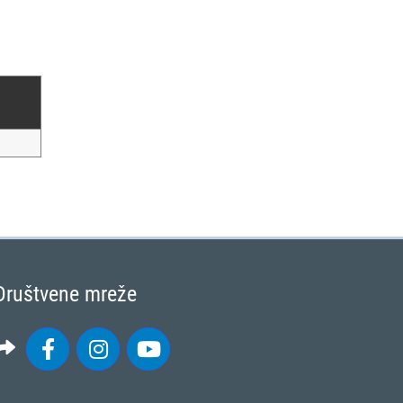
Društvene mreže