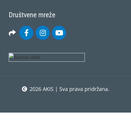
Društvene mreže
2026 AKIS | Sva prava pridržana.