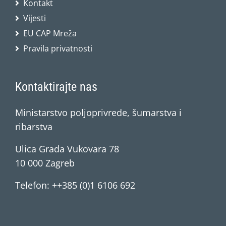
Kontakt
Vijesti
EU CAP Mreža
Pravila privatnosti
Kontaktirajte nas
Ministarstvo poljoprivrede, šumarstva i
ribarstva
Ulica Grada Vukovara 78
10 000 Zagreb
Telefon: ++385 (0)1 6106 692