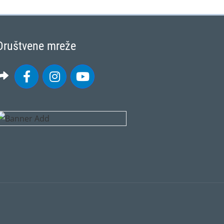
Društvene mreže