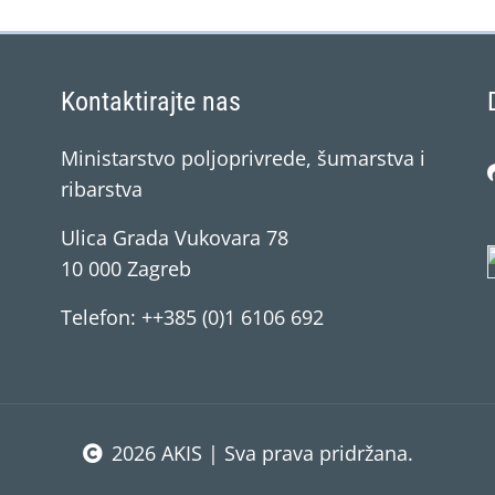
Kontaktirajte nas
Ministarstvo poljoprivrede, šumarstva i
ribarstva
Ulica Grada Vukovara 78
10 000 Zagreb
Telefon: ++385 (0)1 6106 692
2026 AKIS | Sva prava pridržana.