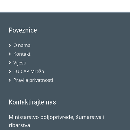
Poveznice
O nama
Kontakt
Vijesti
EU CAP Mreža
Pravila privatnosti
Kontaktirajte nas
Ministarstvo poljoprivrede, šumarstva i
ribarstva