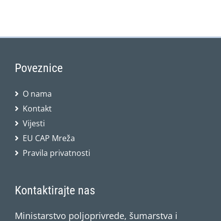
Poveznice
O nama
Kontakt
Vijesti
EU CAP Mreža
Pravila privatnosti
Kontaktirajte nas
Ministarstvo poljoprivrede, šumarstva i