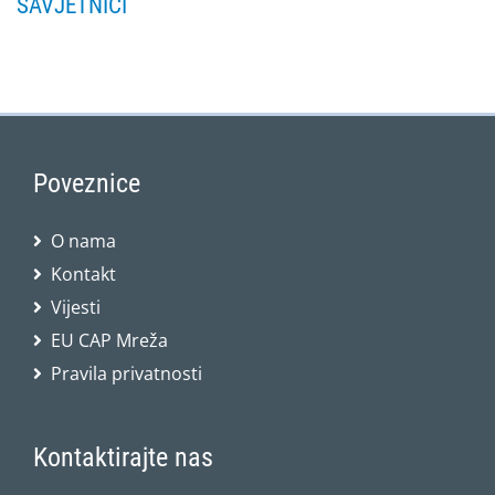
SAVJETNICI
Poveznice
O nama
Kontakt
Vijesti
EU CAP Mreža
Pravila privatnosti
Kontaktirajte nas