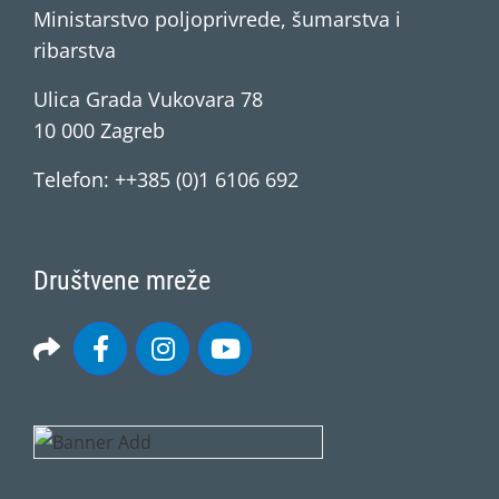
Ministarstvo poljoprivrede, šumarstva i
ribarstva
Ulica Grada Vukovara 78
10 000 Zagreb
Telefon: ++385 (0)1 6106 692
Društvene mreže