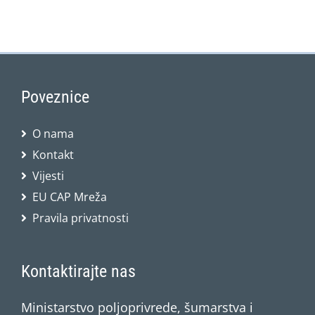
Poveznice
O nama
Kontakt
Vijesti
EU CAP Mreža
Pravila privatnosti
Kontaktirajte nas
Ministarstvo poljoprivrede, šumarstva i