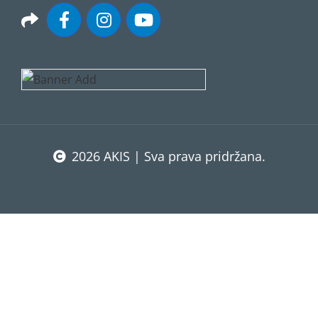
2026 AKIS | Sva prava pridržana.