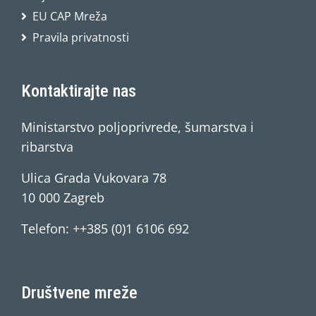
EU CAP Mreža
Pravila privatnosti
Kontaktirajte nas
Ministarstvo poljoprivrede, šumarstva i
ribarstva
Ulica Grada Vukovara 78
10 000 Zagreb
Telefon: ++385 (0)1 6106 692
Društvene mreže