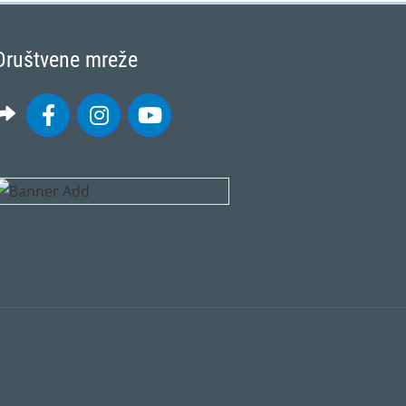
Društvene mreže