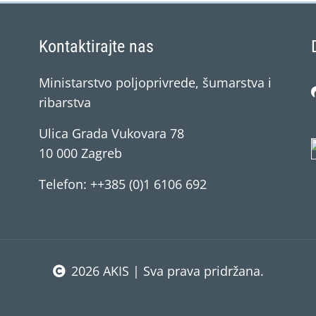
Kontaktirajte nas
Ministarstvo poljoprivrede, šumarstva i
ribarstva
Ulica Grada Vukovara 78
10 000 Zagreb
Telefon: ++385 (0)1 6106 692
2026 AKIS | Sva prava pridržana.